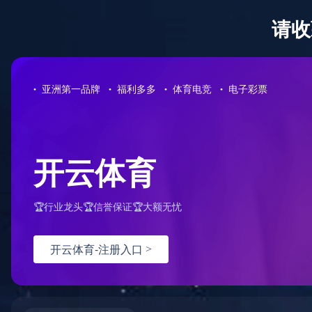
欢迎访问 法德电器有限公司官网！
登录
注册
搜索