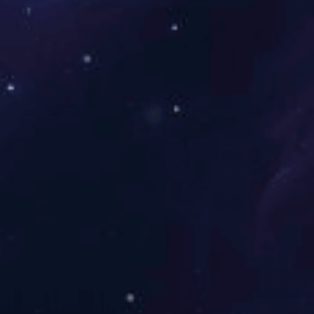
交流扳机开关
FD03系列
九游网页版登录入口-九游（中国）
电动工具、器具开关
PCB控制模块