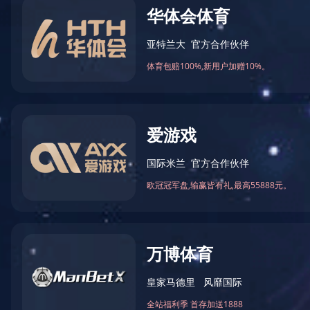
搜索
法德首页
企业概况
公司简介
企业文化
发展历程
证书荣誉
产品中心
资讯中心
九游网页版登录入口-九游（中国）