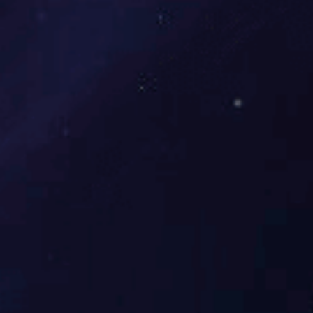
交流扳机开关
FD05系列
九游网页版登录入口-九游（中国）
电动工具、器具开关
PCB控制模块